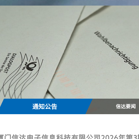
通知公告
信达要闻
厦门信达电子信息科技有限公司2026年第3