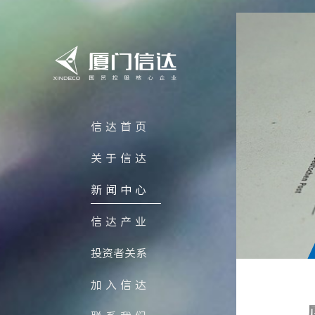
信达首页
关于信达
新闻中心
信达产业
投资者关系
加入信达