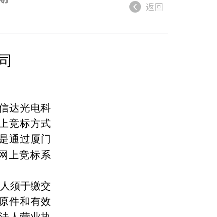
返回
司
信达光电科
上竞标方式
是通过厦门
网上竞标系
人须于缴交
原件和有效