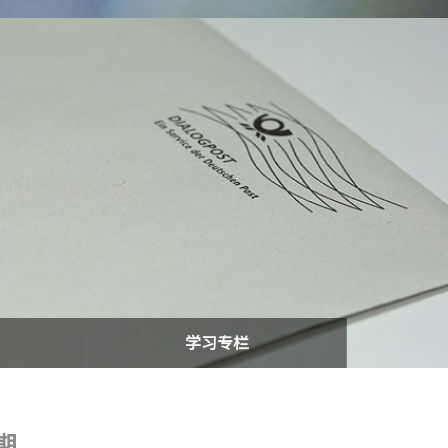
学习专栏
期