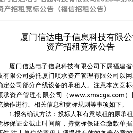
资产招租竞标公告（福信招租公告）
厦门信达电子信息科技有限公
资产招租竞标公告
厦门信达电子信息科技有限公司下属福建省
技有限公司委托厦门顺承资产管理有限公司以网
确定公司部分产线设备的承租人。注意本次竞标
顺承资产管理有限公司
（
www.xmscgs.com
）
统操作进行。相关信息和竞标规则等事项如下。
1.
报名确认方法：投标人和有意续租的原承租
竞标保证金截止时间前，持竞标保证金缴款单据