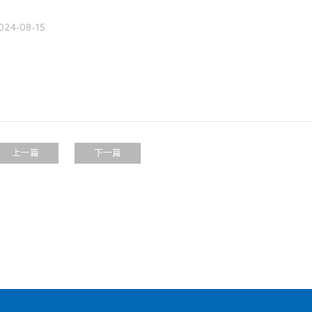
024-08-15
上一篇
下一篇