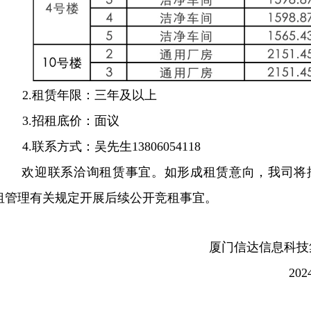
2.
租赁年限：三年及以上
3.
招租底价：面议
4.
联系方式：吴先生13806054118
欢迎联系洽询租赁事宜。如形成租赁意向，我司将
租管理有关规定开展后续公开竞租事宜。
厦门信达信息科技
202