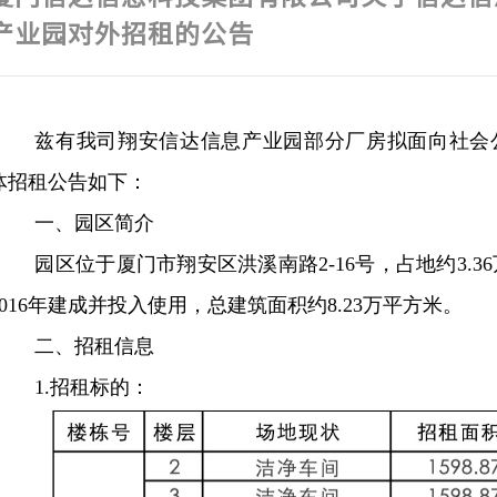
产业园对外招租的公告
兹有我司翔安信达信息产业园部分厂房拟面向社会
体招租公告如下：
一、园区简介
园区位于厦门市翔安区洪溪南路2-16号，占地约3.3
2016年建成并投入使用，总建筑面积约8.23万平方米。
二、招租信息
1.
招租标的：