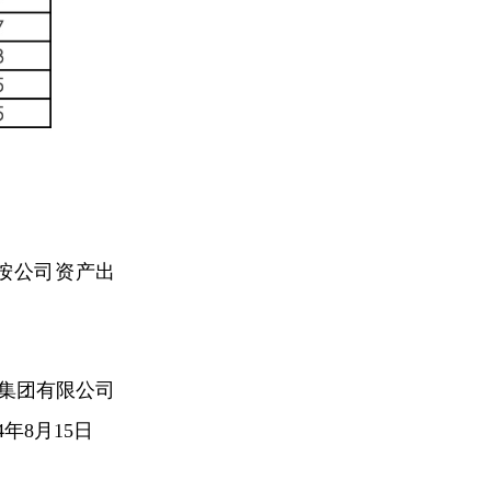
按公司资产出
集团有限公司
4
年8月15日