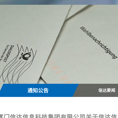
通知公告
信达要闻
厦门信达信息科技集团有限公司关于信达信