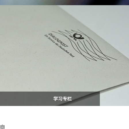
学习专栏
息